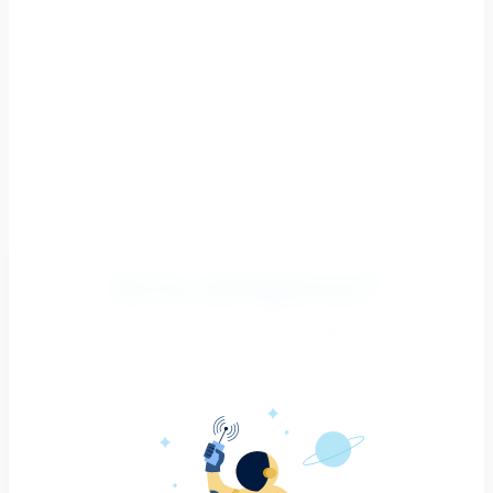
Есть вопросы?
Мы Вас проконсультируем!