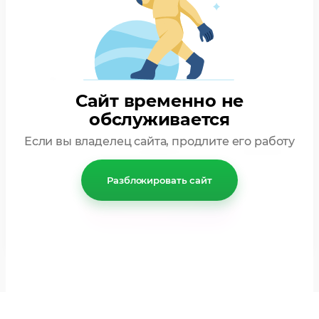
Сайт временно не
обслуживается
Если вы владелец сайта, продлите его работу
Ознакомлен с
пользовательским соглашением
Разблокировать сайт
Отправить