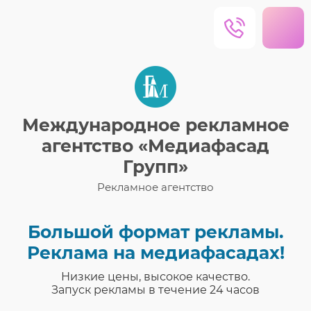
Международное рекламное
агентство «Медиафасад
Групп»
Рекламное агентство
Большой формат рекламы.
Реклама на медиафасадах!
Низкие цены, высокое качество.
Запуск рекламы в течение 24 часов