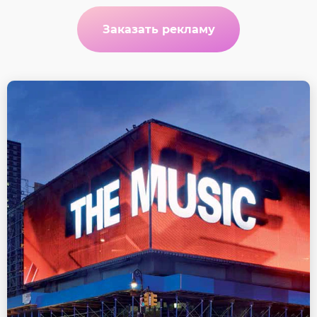
Заказать рекламу