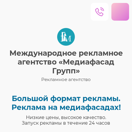
Международное рекламное
агентство «Медиафасад
Групп»
Рекламное агентство
Большой формат рекламы.
Реклама на медиафасадах!
Низкие цены, высокое качество.
Запуск рекламы в течение 24 часов