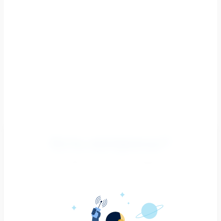
Есть вопросы?
Мы Вас проконсультируем!