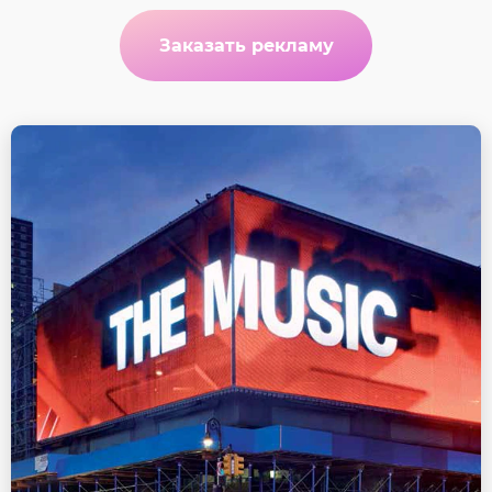
Заказать рекламу