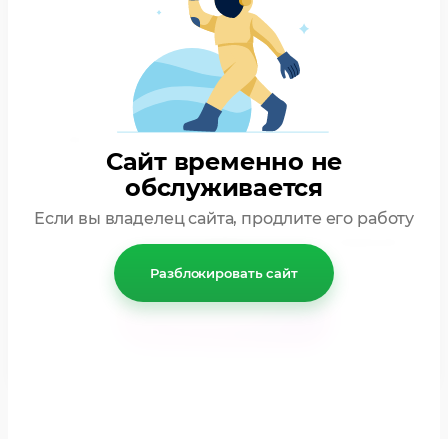
Сайт временно не
обслуживается
Если вы владелец сайта, продлите его работу
Ознакомлен с
пользовательским соглашением
Разблокировать сайт
Отправить