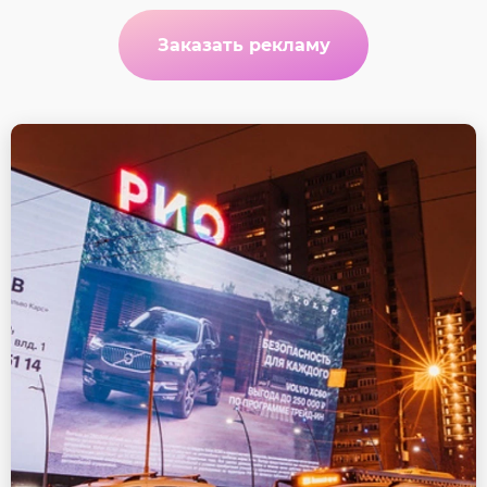
Заказать рекламу