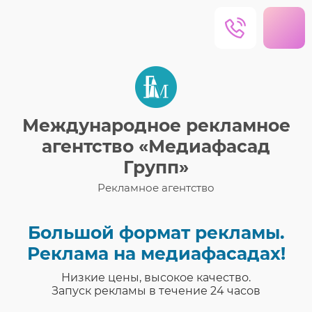
Международное рекламное
агентство «Медиафасад
Групп»
Рекламное агентство
Большой формат рекламы.
Реклама на медиафасадах!
Низкие цены, высокое качество.
Запуск рекламы в течение 24 часов