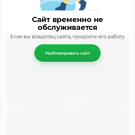
Примеры наших работ
Сайт временно не
обслуживается
Если вы владелец сайта, продлите его работу
Разблокировать сайт