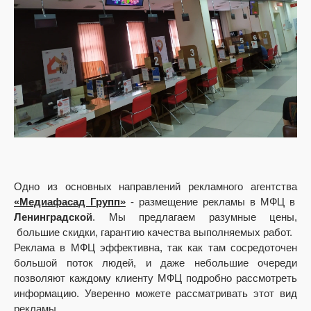
Одно из основных направлений рекламного агентства
«Медиафасад Групп»
- размещение рекламы в МФЦ в
Ленинградской
. Мы предлагаем разумные цены,
большие скидки, гарантию качества выполняемых работ.
Реклама в МФЦ эффективна, так как там сосредоточен
большой поток людей, и даже небольшие очереди
позволяют каждому клиенту МФЦ подробно рассмотреть
информацию. Уверенно можете рассматривать этот вид
рекламы.