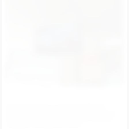
Реклама на мониторах и конструкциях МФЦ «Мои
документы» подойдёт для продвижения бизнеса самых
разных сфер: туризм, юридические услуги, медицина,
спортивные и автомобильные центры.