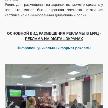
Ролик для размещения на экранах вы можете сделать у
нас: это может быть экранная заставка- статичная
картинка или анимированный динамичный ролик.
ОСНОВНОЙ ВИД РАЗМЕЩЕНИЯ РЕКЛАМЫ В МФЦ -
РЕКЛАМА НА DIGITAL ЭКРАНАХ
Цифровой, уникальный формат рекламы