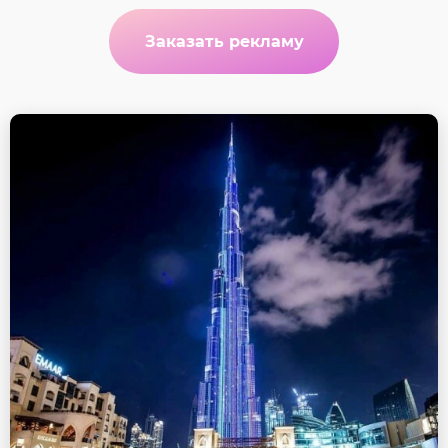
Заказать рекламу