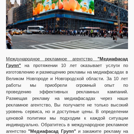
Международное рекламное агентство
"Медиафасад
Групп"
на протяжении 10 лет оказывает услуги по
изготовлению и размещению рекламы на медиафасадах в
Великом Новгороде и Новгородской области. За 10 лет
работы мы приобрели огромный опыт по
проведению эффективных рекламных кампаний.
Размещая рекламу на медиафасадах через наше
рекламное агентство, Вы получаете не только высокий
уровень сервиса, но и доступные цены. В определении
ценовой политики мы подходим к каждой ситуации
индивидуально. Обратитесь в международное рекламное
агентство
"Медиафасад Групп"
и закажите рекламу на