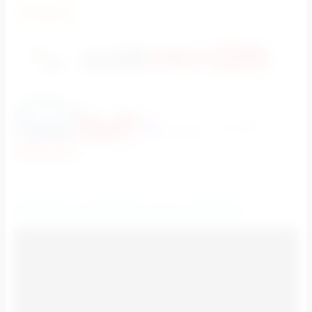
РЕКЛАМА НА МЕДИАФАСАДАХ: ПРИМЕРЫ