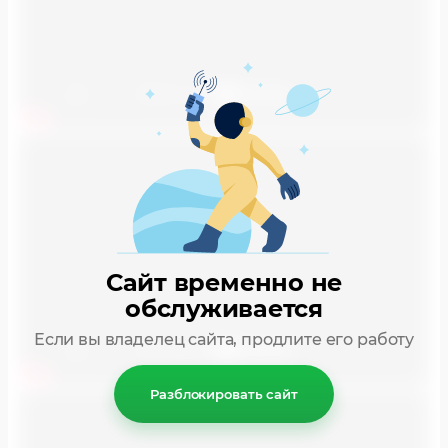
Сайт временно не
обслуживается
Если вы владелец сайта, продлите его работу
Разблокировать сайт