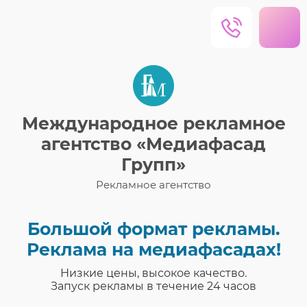
Международное рекламное
агентство «Медиафасад
Групп»
Рекламное агентство
Большой формат рекламы.
Реклама на медиафасадах!
Низкие цены, высокое качество.
Запуск рекламы в течение 24 часов