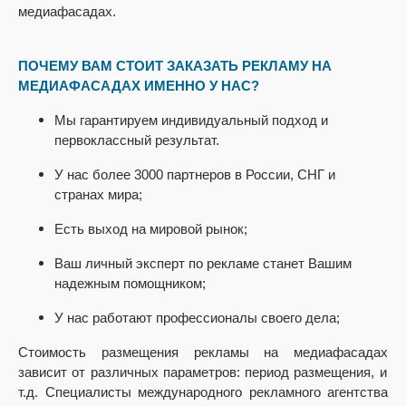
медиафасадах.
ПОЧЕМУ ВАМ СТОИТ ЗАКАЗАТЬ РЕКЛАМУ НА
МЕДИАФАСАДАХ ИМЕННО У НАС?
Мы гарантируем индивидуальный подход и
первоклассный результат.
У нас более 3000 партнеров в России, СНГ и
странах мира;
Есть выход на мировой рынок;
Ваш личный эксперт по рекламе станет Вашим
надежным помощником;
У нас работают профессионалы своего дела;
Стоимость размещения рекламы
на медиафасадах
зависит от различных параметров: период размещения, и
т.д. Специалисты международного рекламного агентства