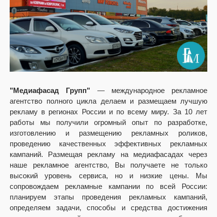
"Медиафасад Групп"
— международное рекламное
агентство полного цикла делаем и размещаем лучшую
рекламу в регионах России и по всему миру. За 10 лет
работы мы получили огромный опыт по разработке,
изготовлению и размещению рекламных роликов,
проведению качественных эффективных рекламных
кампаний. Размещая рекламу на медиафасадах через
наше рекламное агентство, Вы получаете не только
высокий уровень сервиса, но и низкие цены. Мы
сопровождаем рекламные кампании по всей России:
планируем этапы проведения рекламных кампаний,
определяем задачи, способы и средства достижения