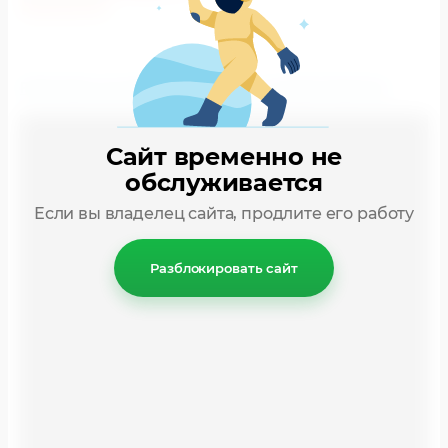
РЕКЛАМА НА МЕДИАФАСАДАХ: НАШИ РАБОТЫ
Сайт временно не
обслуживается
Если вы владелец сайта, продлите его работу
Разблокировать сайт