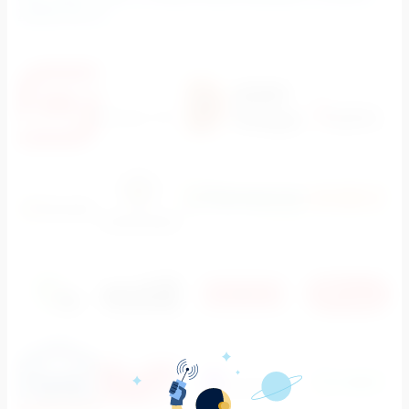
ЖДЕМ ВАС!!!