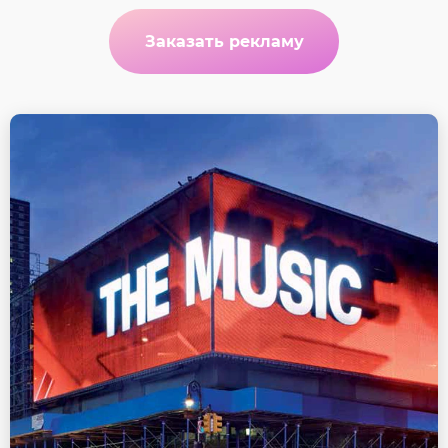
Заказать рекламу