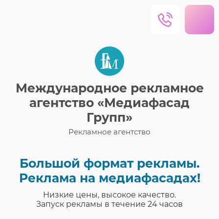
Международное рекламное
агентство «Медиафасад
Групп»
Рекламное агентство
Большой формат рекламы.
Реклама на медиафасадах!
Низкие цены, высокое качество.
Запуск рекламы в течение 24 часов