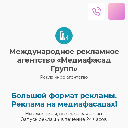
Международное рекламное
агентство «Медиафасад
Групп»
Рекламное агентство
Большой формат рекламы.
Реклама на медиафасадах!
Низкие цены, высокое качество.
Запуск рекламы в течение 24 часов