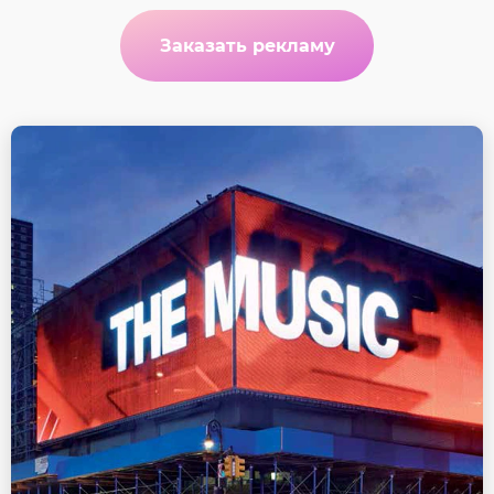
Заказать рекламу