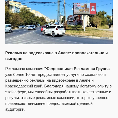
Реклама на видеоэкране в Анапе: привлекательно и
выгодно
Рекламная компания
"Федеральная Рекламная Группа"
уже более 10 лет предоставляет услуги по созданию и
размещению рекламы на видеоэкране в Анапе и
Краснодарский край. Благодаря нашему богатому опыту в
этой сфере, мы способны разрабатывать качественные и
результативные рекламные кампании, которые успешно
привлекают внимание предполагаемой целевой
аудитории.