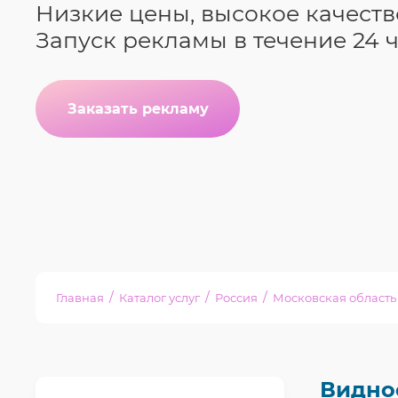
Низкие цены, высокое качеств
Запуск рекламы в течение 24 
Заказать рекламу
/
/
/
Главная
Каталог услуг
Россия
Московская область
Видно