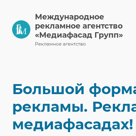
Международное
рекламное агентство
«Медиафасад Групп»
Рекламное агентство
Большой форм
рекламы. Рекл
медиафасадах!